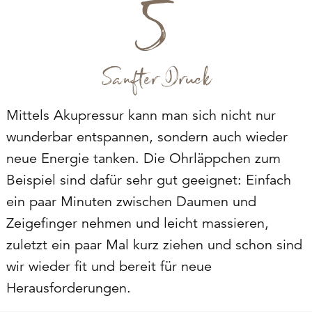
Sanfter Druck
Mittels Akupressur kann man sich nicht nur
wunderbar entspannen, sondern auch wieder
neue Energie tanken. Die Ohrläppchen zum
Beispiel sind dafür sehr gut geeignet: Einfach
ein paar Minuten zwischen Daumen und
Zeigefinger nehmen und leicht massieren,
zuletzt ein paar Mal kurz ziehen und schon sind
wir wieder fit und bereit für neue
Herausforderungen.