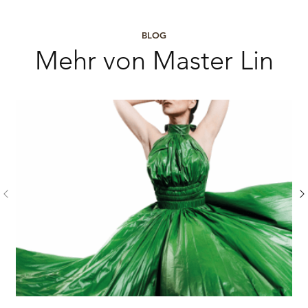
BLOG
Mehr von Master Lin