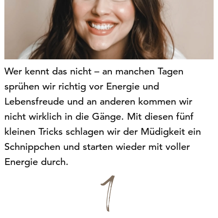
Wer kennt das nicht – an manchen Tagen
sprühen wir richtig vor Energie und
Lebensfreude und an anderen kommen wir
nicht wirklich in die Gänge. Mit diesen fünf
kleinen Tricks schlagen wir der Müdigkeit ein
Schnippchen und starten wieder mit voller
Energie durch.