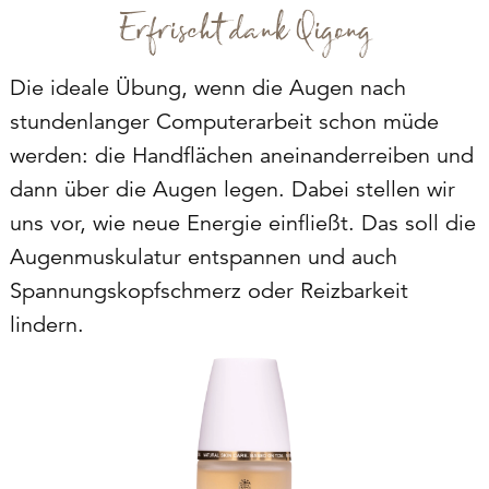
Erfrischt dank Qigong
Die ideale Übung, wenn die Augen nach
stundenlanger Computerarbeit schon müde
werden: die Handflächen aneinanderreiben und
dann über die Augen legen. Dabei stellen wir
uns vor, wie neue Energie einfließt. Das soll die
Augenmuskulatur entspannen und auch
Spannungskopfschmerz oder Reizbarkeit
lindern.