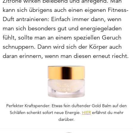
Zitrone wirken belebend und anregend. Man
kann sich übrigens auch einen eigenen Fitness-
Duft antrainieren: Einfach immer dann, wenn
man sich besonders gut und energiegeladen
fühlt, sollte man an einem speziellen Geruch
schnuppern. Dann wird sich der Körper auch
daran erinnern, wenn man diesen erneut riecht.
Perfekter Kraftspender: Etwas fein duftender Gold Balm auf den
Schläfen schenkt sofort neue Energie.
HIER
erfährst du mehr
darüber.