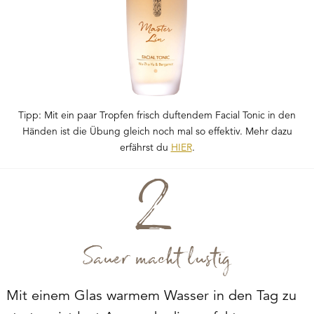
Tipp: Mit ein paar Tropfen frisch duftendem Facial Tonic in den
Händen ist die Übung gleich noch mal so effektiv. Mehr dazu
erfährst du
HIER
.
Sauer macht lustig
Mit einem Glas warmem Wasser in den Tag zu