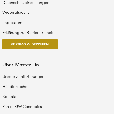
Datenschutzeinstellungen
Widerrufsrecht
Impressum
Erklärung zur Barrierefreiheit
VERTRAG WIDERRUFEN
Über Master Lin
Unsere Zertifizierungen
Händlersuche
Kontakt
Part of GW Cosmetics