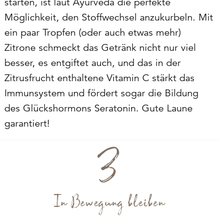
starten, ist laut Ayurveda die perfekte
Möglichkeit, den Stoffwechsel anzukurbeln. Mit
ein paar Tropfen (oder auch etwas mehr)
Zitrone schmeckt das Getränk nicht nur viel
besser, es entgiftet auch, und das in der
Zitrusfrucht enthaltene Vitamin C stärkt das
Immunsystem und fördert sogar die Bildung
des Glückshormons Seratonin. Gute Laune
garantiert!
In Bewegung bleiben