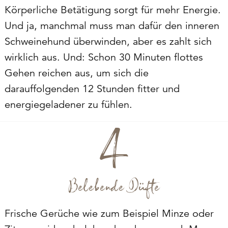
Körperliche Betätigung sorgt für mehr Energie.
Und ja, manchmal muss man dafür den inneren
Schweinehund überwinden, aber es zahlt sich
wirklich aus. Und: Schon 30 Minuten flottes
Gehen reichen aus, um sich die
darauffolgenden 12 Stunden fitter und
energiegeladener zu fühlen.
Belebende Düfte
Frische Gerüche wie zum Beispiel Minze oder