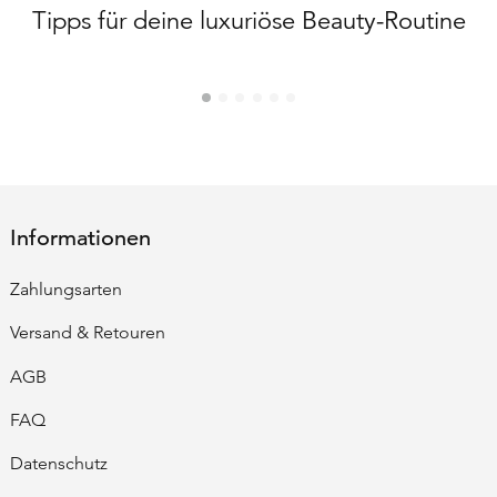
Tipps für deine luxuriöse Beauty-Routine
Informationen
Zahlungsarten
Versand & Retouren
AGB
FAQ
Datenschutz