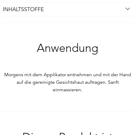
INHALTSSTOFFE
Anwendung
Morgens mit dem Applikator entnehmen und mit der Hand
auf die gereinigte Gesichtshaut auftragen. Sanft
einmassieren.