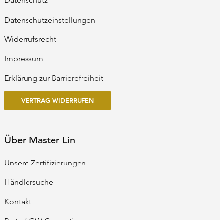
Datenschutz
Datenschutzeinstellungen
Widerrufsrecht
Impressum
Erklärung zur Barrierefreiheit
VERTRAG WIDERRUFEN
Über Master Lin
Unsere Zertifizierungen
Händlersuche
Kontakt