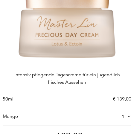
Intensiv pflegende Tagescreme für ein jugendlich
frisches Aussehen
50ml
€
139,00
Menge