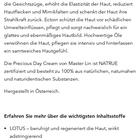
die Gesichtszüge, erhöht die Elastizität der Haut, reduziert
Hautflecken und Mimikfalten und schenkt der Haut ihre
Strahlkraft zurück. Ectoin schützt die Haut vor schädlichen
Umwelteinflüssen, pflegt und sorgt nachweislich für ein
glattes und ebenmäßiges Hautbild. Hochwertige Öle
verwöhnen die Haut, pflegen sie intensiv und hinterlassen
ein samtweiches Hautgefühl.
Die Precious Day Cream von Master Lin ist NATRUE
zertifiziert und besteht zu 100% aus natürlichen, naturnahen
und naturidentischen Substanzen.
Hergestellt in Österreich.
Erfahren Sie mehr über die wichtigsten Inhaltsstoffe
LOTUS – beruhigt und regeneriert die Haut, wirkt
adstringierend