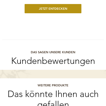
JETZT ENTDECKEN
DAS SAGEN UNSERE KUNDEN
Kundenbewertungen
WEITERE PRODUKTE
Das könnte Ihnen auch
gefallen