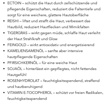
ECTOIN – schützt die Haut durch zellschützende und
pflegende Eigenschaften, reduziert die Faltentiefe und
sorgt für eine weichere, glattere Hautoberfläche
REISHI – liftet und strafft die Haut, verbessert das
Hautbild, reduziert Hautflecken und Mimikfalten
TIGERGRAS – wirkt gegen müde, schlaffe Haut verleiht
der Haut Strahlkraft und Glow
FEINGOLD – wirkt antioxidativ und energetisierend
KAMELIENSAMENÖL – sanfte aber intensive
hautpflegende Eigenschaften
PFIRSICHKERNÖL – für eine weiche Haut
SOJAÖL – hinterlässt ein gepflegtes, nicht fettendes
Hautgefühl
ROSENHYDROLAT – feuchtigkeitsspendend, straffend
und hautberuhigend
VITAMIN E-TOCOPHEROL – schützt vor freien Radikalen,
feuchtigkeitsspendend