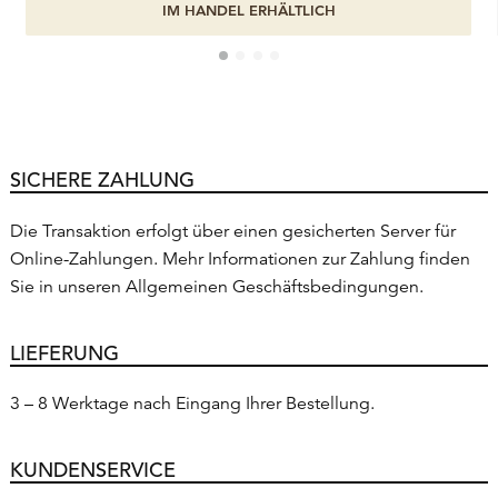
IM HANDEL ERHÄLTLICH
SICHERE ZAHLUNG
Die Transaktion erfolgt über einen gesicherten Server für
Online-Zahlungen. Mehr Informationen zur Zahlung finden
Sie in unseren Allgemeinen Geschäftsbedingungen.
LIEFERUNG
3 – 8 Werktage nach Eingang Ihrer Bestellung.
KUNDENSERVICE