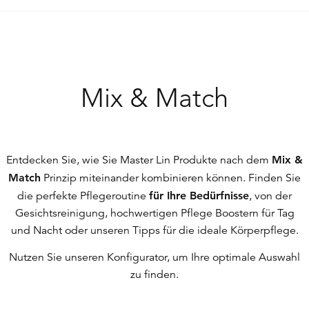
Mix & Match
Entdecken Sie, wie Sie Master Lin Produkte nach dem
Mix &
Match
Prinzip miteinander kombinieren können. Finden Sie
die perfekte Pflegeroutine
für Ihre Bedürfnisse
, von der
Gesichtsreinigung, hochwertigen Pflege Boostern für Tag
und Nacht oder unseren Tipps für die ideale Körperpflege.
Nutzen Sie unseren Konfigurator, um Ihre optimale Auswahl
zu finden.