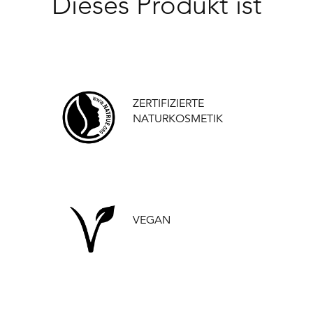
Dieses Produkt ist
ZERTIFIZIERTE
NATURKOSMETIK
VEGAN