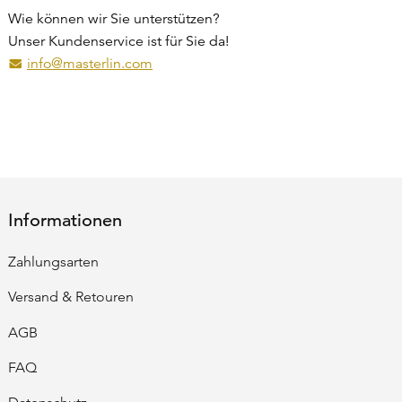
Wie können wir Sie unterstützen?
Unser Kundenservice ist für Sie da!
info@masterlin.com
(Öffnet eventuell ein Programm um an den Empfänger eine
Informationen
Zahlungsarten
Versand & Retouren
AGB
FAQ