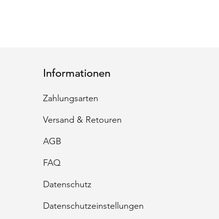
Informationen
Zahlungsarten
Versand & Retouren
AGB
FAQ
Datenschutz
Datenschutzeinstellungen