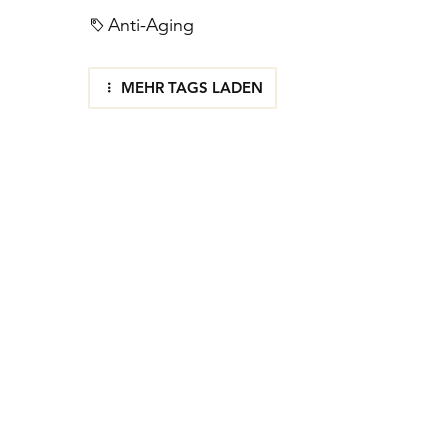
Anti-Aging
MEHR TAGS LADEN