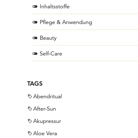
Inhaltsstoffe
Pflege & Anwendung
Beauty
Self-Care
TAGS
Abendritual
After-Sun
Akupressur
Aloe Vera