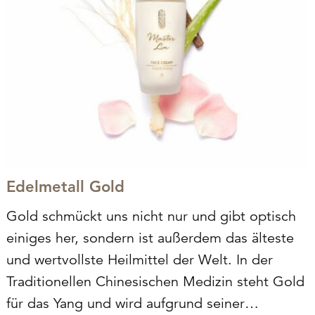
Edelmetall Gold
Gold schmückt uns nicht nur und gibt optisch
einiges her, sondern ist außerdem das älteste
und wertvollste Heilmittel der Welt. In der
Traditionellen Chinesischen Medizin steht Gold
für das Yang und wird aufgrund seiner