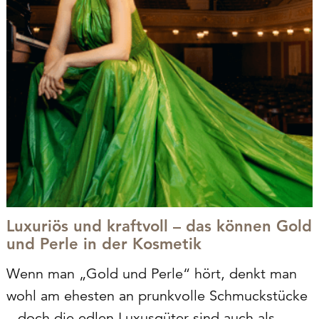
Luxuriös und kraftvoll – das können Gold
und Perle in der Kosmetik
Wenn man „Gold und Perle“ hört, denkt man
wohl am ehesten an prunkvolle Schmuckstücke
– doch die edlen Luxusgüter sind auch als