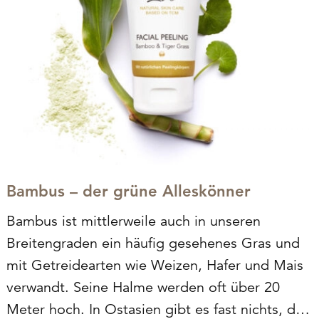
Bambus – der grüne Alleskönner
Bambus ist mittlerweile auch in unseren
Breitengraden ein häufig gesehenes Gras und
mit Getreidearten wie Weizen, Hafer und Mais
verwandt. Seine Halme werden oft über 20
Meter hoch. In Ostasien gibt es fast nichts, das