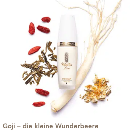
Goji – die kleine Wunderbeere