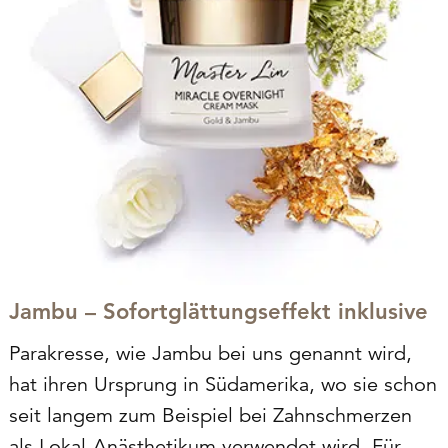
Jambu – Sofortglättungseffekt inklusive
Parakresse, wie Jambu bei uns genannt wird,
hat ihren Ursprung in Südamerika, wo sie schon
seit langem zum Beispiel bei Zahnschmerzen
als Lokal-Anästhetikum verwendet wird. Für