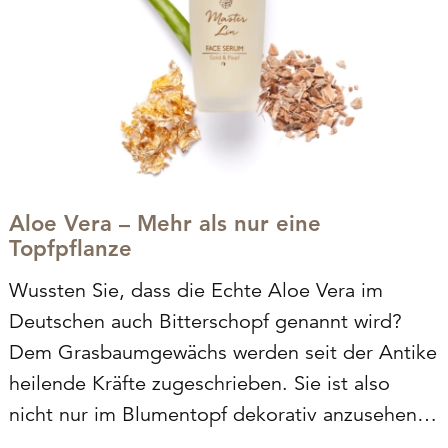
Aloe Vera – Mehr als nur eine
Topfpflanze
Wussten Sie, dass die Echte Aloe Vera im
Deutschen auch Bitterschopf genannt wird?
Dem Grasbaumgewächs werden seit der Antike
heilende Kräfte zugeschrieben. Sie ist also
nicht nur im Blumentopf dekorativ anzusehen,
sondern der aus dem Blatt gewonnene Saft