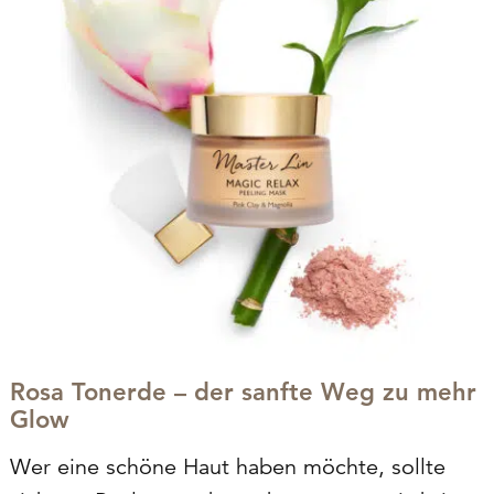
Rosa Tonerde – der sanfte Weg zu mehr
Glow
Wer eine schöne Haut haben möchte, sollte