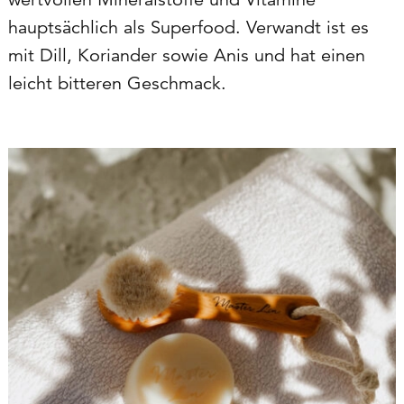
hauptsächlich als Superfood. Verwandt ist es
mit Dill, Koriander sowie Anis und hat einen
leicht bitteren Geschmack.