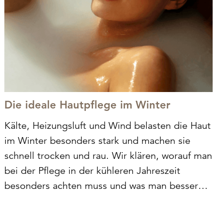
Die ideale Hautpflege im Winter
Kälte, Heizungsluft und Wind belasten die Haut
im Winter besonders stark und machen sie
schnell trocken und rau. Wir klären, worauf man
bei der Pflege in der kühleren Jahreszeit
besonders achten muss und was man besser
vermeiden sollte.