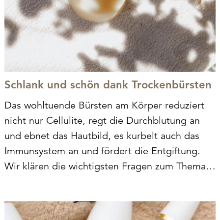
Schlank und schön dank Trockenbürsten
Das wohltuende Bürsten am Körper reduziert
nicht nur Cellulite, regt die Durchblutung an
und ebnet das Hautbild, es kurbelt auch das
Immunsystem an und fördert die Entgiftung.
Wir klären die wichtigsten Fragen zum Thema
Trockenbürsten.