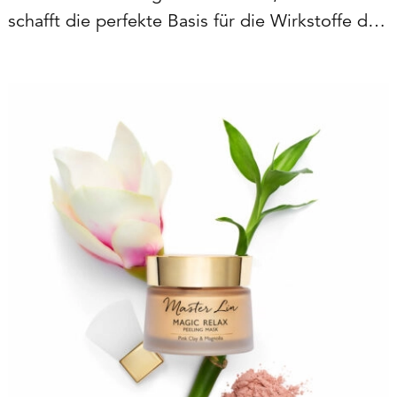
schafft die perfekte Basis für die Wirkstoffe der
nachfolgenden Pflegeprodukte.