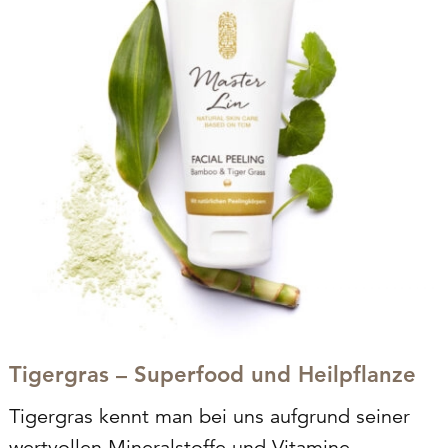
Tigergras – Superfood und Heilpflanze
Tigergras kennt man bei uns aufgrund seiner
wertvollen Mineralstoffe und Vitamine