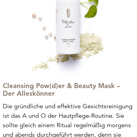
Cleansing Pow(d)er & Beauty Mask –
Der Alleskönner
Die gründliche und effektive Gesichtsreinigung
ist das A und O der Hautpflege-Routine. Sie
sollte gleich einem Ritual regelmäßig morgens
und abends durchgeführt werden, denn sie