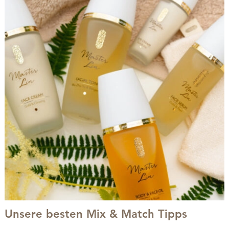
Unsere besten Mix & Match Tipps