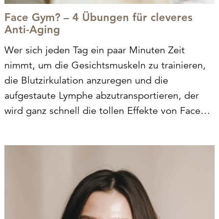
Face Gym? – 4 Übungen für cleveres
Anti-Aging
Wer sich jeden Tag ein paar Minuten Zeit
nimmt, um die Gesichtsmuskeln zu trainieren,
die Blutzirkulation anzuregen und die
aufgestaute Lymphe abzutransportieren, der
wird ganz schnell die tollen Effekte von Face
Gym sehen.