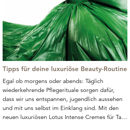
Tipps für deine luxuriöse Beauty-Routine
Egal ob morgens oder abends: Täglich
wiederkehrende Pflegerituale sorgen dafür,
dass wir uns entspannen, jugendlich aussehen
und mit uns selbst im Einklang sind. Mit den
neuen luxuriösen Lotus Intense Cremes für Tag
und Nacht wird diese kleine Auszeit zur