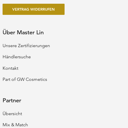
VERTRAG WIDERRUFEN
Über Master Lin
Unsere Zertifizierungen
Händlersuche
Kontakt
Part of GW Cosmetics
Partner
Übersicht
Mix & Match