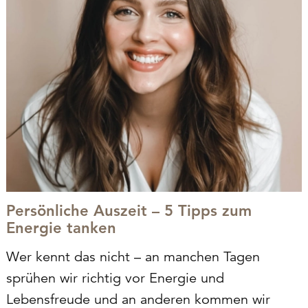
Persönliche Auszeit – 5 Tipps zum
Energie tanken
Wer kennt das nicht – an manchen Tagen
sprühen wir richtig vor Energie und
Lebensfreude und an anderen kommen wir