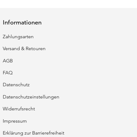
Informationen
Zahlungsarten
Versand & Retouren
AGB
FAQ
Datenschutz
Datenschutzeinstellungen
Widerrufsrecht
Impressum
Erklärung zur Barrierefreiheit